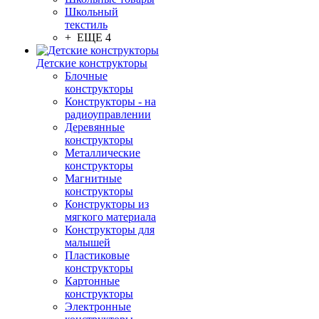
Школьный
текстиль
+ ЕЩЕ 4
Детские конструкторы
Блочные
конструкторы
Конструкторы - на
радиоуправлении
Деревянные
конструкторы
Металлические
конструкторы
Магнитные
конструкторы
Конструкторы из
мягкого материала
Конструкторы для
малышей
Пластиковые
конструкторы
Картонные
конструкторы
Электронные