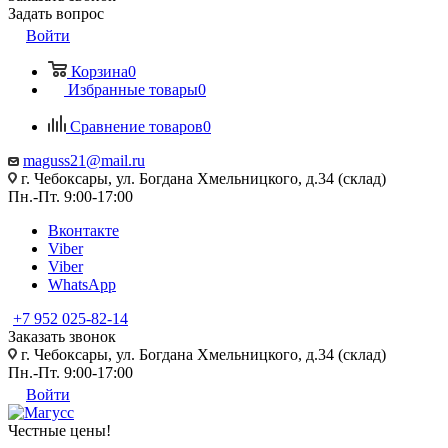
Задать вопрос
Войти
Корзина
0
Избранные товары
0
Сравнение товаров
0
maguss21@mail.ru
г. Чебоксары, ул. Богдана Хмельницкого, д.34 (склад)
Пн.-Пт. 9:00-17:00
Вконтакте
Viber
Viber
WhatsApp
+7 952 025-82-14
Заказать звонок
г. Чебоксары, ул. Богдана Хмельницкого, д.34 (склад)
Пн.-Пт. 9:00-17:00
Войти
Честные цены
!