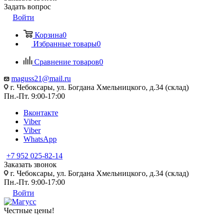
Задать вопрос
Войти
Корзина
0
Избранные товары
0
Сравнение товаров
0
maguss21@mail.ru
г. Чебоксары, ул. Богдана Хмельницкого, д.34 (склад)
Пн.-Пт. 9:00-17:00
Вконтакте
Viber
Viber
WhatsApp
+7 952 025-82-14
Заказать звонок
г. Чебоксары, ул. Богдана Хмельницкого, д.34 (склад)
Пн.-Пт. 9:00-17:00
Войти
Честные цены
!