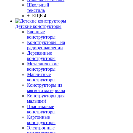
Школьный
текстиль
+ ЕЩЕ 4
Детские конструкторы
Блочные
конструкторы
Конструкторы - на
радиоуправлении
Деревянные
конструкторы
Металлические
конструкторы
Магнитные
конструкторы
Конструкторы из
мягкого материала
Конструкторы для
малышей
Пластиковые
конструкторы
Картонные
конструкторы
Электронные