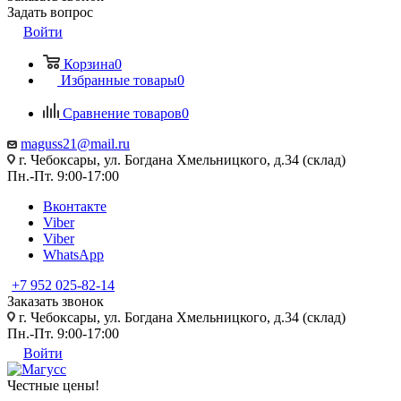
Задать вопрос
Войти
Корзина
0
Избранные товары
0
Сравнение товаров
0
maguss21@mail.ru
г. Чебоксары, ул. Богдана Хмельницкого, д.34 (склад)
Пн.-Пт. 9:00-17:00
Вконтакте
Viber
Viber
WhatsApp
+7 952 025-82-14
Заказать звонок
г. Чебоксары, ул. Богдана Хмельницкого, д.34 (склад)
Пн.-Пт. 9:00-17:00
Войти
Честные цены
!