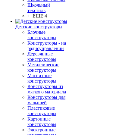
Школьный
текстиль
+ ЕЩЕ 4
Детские конструкторы
Блочные
конструкторы
Конструкторы - на
радиоуправлении
Деревянные
конструкторы
Металлические
конструкторы
Магнитные
конструкторы
Конструкторы из
мягкого материала
Конструкторы для
малышей
Пластиковые
конструкторы
Картонные
конструкторы
Электронные