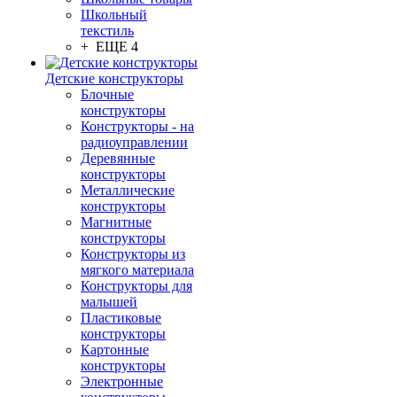
Школьный
текстиль
+ ЕЩЕ 4
Детские конструкторы
Блочные
конструкторы
Конструкторы - на
радиоуправлении
Деревянные
конструкторы
Металлические
конструкторы
Магнитные
конструкторы
Конструкторы из
мягкого материала
Конструкторы для
малышей
Пластиковые
конструкторы
Картонные
конструкторы
Электронные