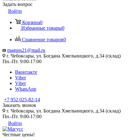
Задать вопрос
Войти
Корзина
0
Избранные товары
0
Сравнение товаров
0
maguss21@mail.ru
г. Чебоксары, ул. Богдана Хмельницкого, д.34 (склад)
Пн.-Пт. 9:00-17:00
Вконтакте
Viber
Viber
WhatsApp
+7 952 025-82-14
Заказать звонок
г. Чебоксары, ул. Богдана Хмельницкого, д.34 (склад)
Пн.-Пт. 9:00-17:00
Войти
Честные цены
!