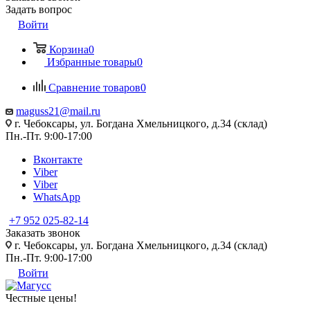
Задать вопрос
Войти
Корзина
0
Избранные товары
0
Сравнение товаров
0
maguss21@mail.ru
г. Чебоксары, ул. Богдана Хмельницкого, д.34 (склад)
Пн.-Пт. 9:00-17:00
Вконтакте
Viber
Viber
WhatsApp
+7 952 025-82-14
Заказать звонок
г. Чебоксары, ул. Богдана Хмельницкого, д.34 (склад)
Пн.-Пт. 9:00-17:00
Войти
Честные цены
!