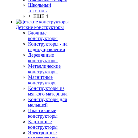
Школьный
текстиль
+ ЕЩЕ 4
Детские конструкторы
Блочные
конструкторы
Конструкторы - на
радиоуправлении
Деревянные
конструкторы
Металлические
конструкторы
Магнитные
конструкторы
Конструкторы из
мягкого материала
Конструкторы для
малышей
Пластиковые
конструкторы
Картонные
конструкторы
Электронные