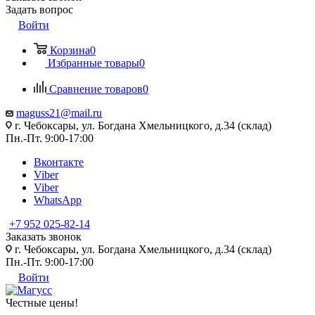
Задать вопрос
Войти
Корзина
0
Избранные товары
0
Сравнение товаров
0
maguss21@mail.ru
г. Чебоксары, ул. Богдана Хмельницкого, д.34 (склад)
Пн.-Пт. 9:00-17:00
Вконтакте
Viber
Viber
WhatsApp
+7 952 025-82-14
Заказать звонок
г. Чебоксары, ул. Богдана Хмельницкого, д.34 (склад)
Пн.-Пт. 9:00-17:00
Войти
Честные цены
!