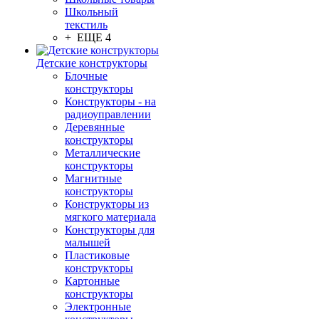
Школьный
текстиль
+ ЕЩЕ 4
Детские конструкторы
Блочные
конструкторы
Конструкторы - на
радиоуправлении
Деревянные
конструкторы
Металлические
конструкторы
Магнитные
конструкторы
Конструкторы из
мягкого материала
Конструкторы для
малышей
Пластиковые
конструкторы
Картонные
конструкторы
Электронные