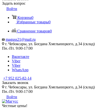
Задать вопрос
Войти
Корзина
0
Избранные товары
0
Сравнение товаров
0
maguss21@mail.ru
г. Чебоксары, ул. Богдана Хмельницкого, д.34 (склад)
Пн.-Пт. 9:00-17:00
Вконтакте
Viber
Viber
WhatsApp
+7 952 025-82-14
Заказать звонок
г. Чебоксары, ул. Богдана Хмельницкого, д.34 (склад)
Пн.-Пт. 9:00-17:00
Войти
Честные цены
!