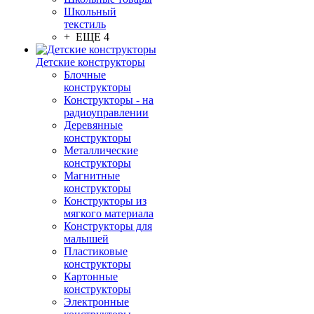
Школьный
текстиль
+ ЕЩЕ 4
Детские конструкторы
Блочные
конструкторы
Конструкторы - на
радиоуправлении
Деревянные
конструкторы
Металлические
конструкторы
Магнитные
конструкторы
Конструкторы из
мягкого материала
Конструкторы для
малышей
Пластиковые
конструкторы
Картонные
конструкторы
Электронные