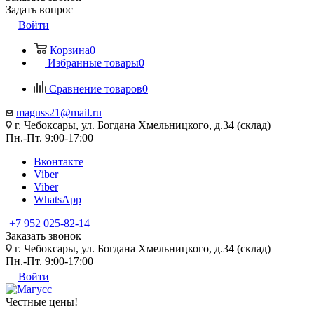
Задать вопрос
Войти
Корзина
0
Избранные товары
0
Сравнение товаров
0
maguss21@mail.ru
г. Чебоксары, ул. Богдана Хмельницкого, д.34 (склад)
Пн.-Пт. 9:00-17:00
Вконтакте
Viber
Viber
WhatsApp
+7 952 025-82-14
Заказать звонок
г. Чебоксары, ул. Богдана Хмельницкого, д.34 (склад)
Пн.-Пт. 9:00-17:00
Войти
Честные цены
!