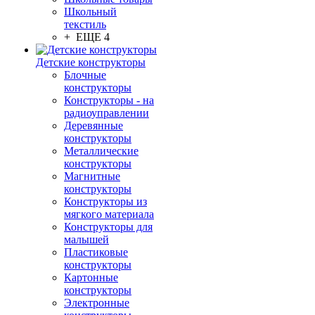
Школьный
текстиль
+ ЕЩЕ 4
Детские конструкторы
Блочные
конструкторы
Конструкторы - на
радиоуправлении
Деревянные
конструкторы
Металлические
конструкторы
Магнитные
конструкторы
Конструкторы из
мягкого материала
Конструкторы для
малышей
Пластиковые
конструкторы
Картонные
конструкторы
Электронные