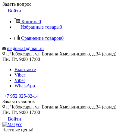
Задать вопрос
Войти
Корзина
0
Избранные товары
0
Сравнение товаров
0
maguss21@mail.ru
г. Чебоксары, ул. Богдана Хмельницкого, д.34 (склад)
Пн.-Пт. 9:00-17:00
Вконтакте
Viber
Viber
WhatsApp
+7 952 025-82-14
Заказать звонок
г. Чебоксары, ул. Богдана Хмельницкого, д.34 (склад)
Пн.-Пт. 9:00-17:00
Войти
Честные цены
!