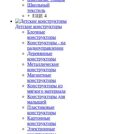
Школьный
текстиль
+ ЕЩЕ 4
Детские конструкторы
Блочные
конструкторы
Конструкторы - на
радиоуправлении
Деревянные
конструкторы
Металлические
конструкторы
Магнитные
конструкторы
Конструкторы из
мягкого материала
Конструкторы для
малышей
Пластиковые
конструкторы
Картонные
конструкторы
Электронные