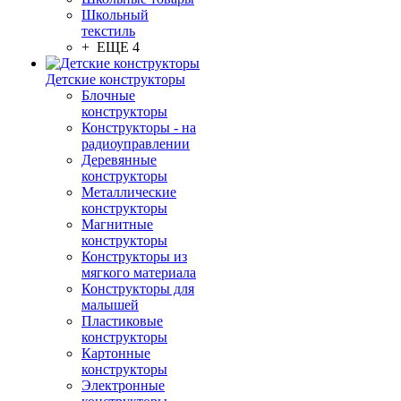
Школьный
текстиль
+ ЕЩЕ 4
Детские конструкторы
Блочные
конструкторы
Конструкторы - на
радиоуправлении
Деревянные
конструкторы
Металлические
конструкторы
Магнитные
конструкторы
Конструкторы из
мягкого материала
Конструкторы для
малышей
Пластиковые
конструкторы
Картонные
конструкторы
Электронные