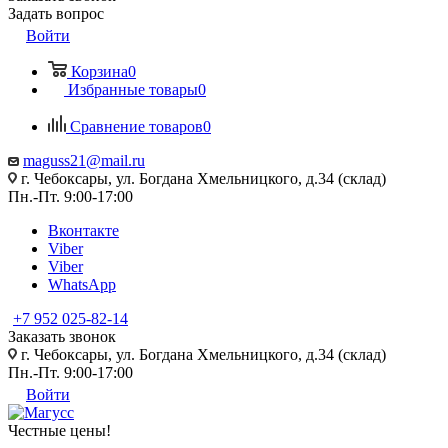
Задать вопрос
Войти
Корзина
0
Избранные товары
0
Сравнение товаров
0
maguss21@mail.ru
г. Чебоксары, ул. Богдана Хмельницкого, д.34 (склад)
Пн.-Пт. 9:00-17:00
Вконтакте
Viber
Viber
WhatsApp
+7 952 025-82-14
Заказать звонок
г. Чебоксары, ул. Богдана Хмельницкого, д.34 (склад)
Пн.-Пт. 9:00-17:00
Войти
Честные цены
!