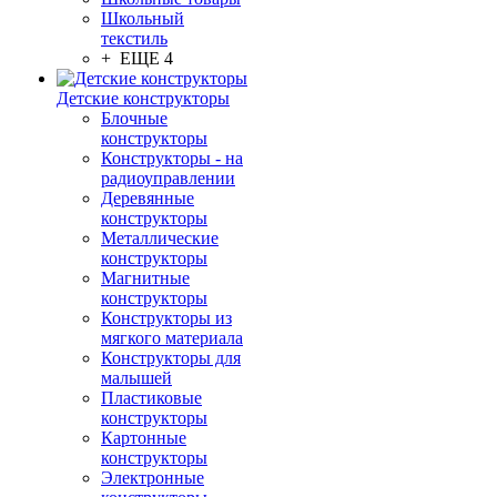
Школьный
текстиль
+ ЕЩЕ 4
Детские конструкторы
Блочные
конструкторы
Конструкторы - на
радиоуправлении
Деревянные
конструкторы
Металлические
конструкторы
Магнитные
конструкторы
Конструкторы из
мягкого материала
Конструкторы для
малышей
Пластиковые
конструкторы
Картонные
конструкторы
Электронные