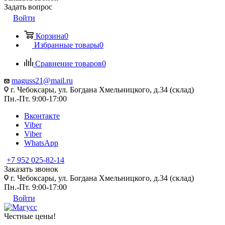
Задать вопрос
Войти
Корзина
0
Избранные товары
0
Сравнение товаров
0
maguss21@mail.ru
г. Чебоксары, ул. Богдана Хмельницкого, д.34 (склад)
Пн.-Пт. 9:00-17:00
Вконтакте
Viber
Viber
WhatsApp
+7 952 025-82-14
Заказать звонок
г. Чебоксары, ул. Богдана Хмельницкого, д.34 (склад)
Пн.-Пт. 9:00-17:00
Войти
Честные цены
!