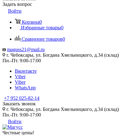
Задать вопрос
Войти
Корзина
0
Избранные товары
0
Сравнение товаров
0
maguss21@mail.ru
г. Чебоксары, ул. Богдана Хмельницкого, д.34 (склад)
Пн.-Пт. 9:00-17:00
Вконтакте
Viber
Viber
WhatsApp
+7 952 025-82-14
Заказать звонок
г. Чебоксары, ул. Богдана Хмельницкого, д.34 (склад)
Пн.-Пт. 9:00-17:00
Войти
Честные цены
!