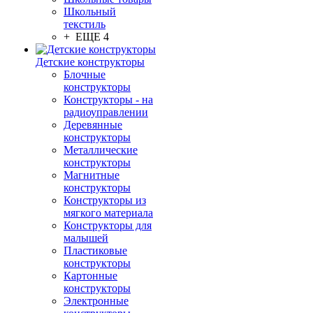
Школьный
текстиль
+ ЕЩЕ 4
Детские конструкторы
Блочные
конструкторы
Конструкторы - на
радиоуправлении
Деревянные
конструкторы
Металлические
конструкторы
Магнитные
конструкторы
Конструкторы из
мягкого материала
Конструкторы для
малышей
Пластиковые
конструкторы
Картонные
конструкторы
Электронные