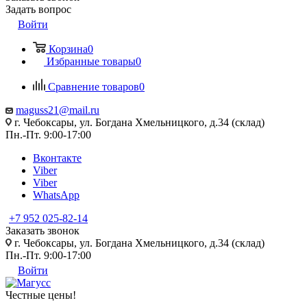
Задать вопрос
Войти
Корзина
0
Избранные товары
0
Сравнение товаров
0
maguss21@mail.ru
г. Чебоксары, ул. Богдана Хмельницкого, д.34 (склад)
Пн.-Пт. 9:00-17:00
Вконтакте
Viber
Viber
WhatsApp
+7 952 025-82-14
Заказать звонок
г. Чебоксары, ул. Богдана Хмельницкого, д.34 (склад)
Пн.-Пт. 9:00-17:00
Войти
Честные цены
!