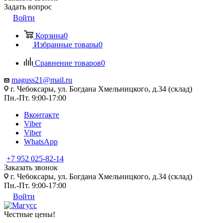
Задать вопрос
Войти
Корзина
0
Избранные товары
0
Сравнение товаров
0
maguss21@mail.ru
г. Чебоксары, ул. Богдана Хмельницкого, д.34 (склад)
Пн.-Пт. 9:00-17:00
Вконтакте
Viber
Viber
WhatsApp
+7 952 025-82-14
Заказать звонок
г. Чебоксары, ул. Богдана Хмельницкого, д.34 (склад)
Пн.-Пт. 9:00-17:00
Войти
Честные цены
!