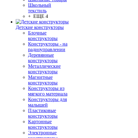
Школьный
текстиль
+ ЕЩЕ 4
Детские конструкторы
Блочные
конструкторы
Конструкторы - на
радиоуправлении
Деревянные
конструкторы
Металлические
конструкторы
Магнитные
конструкторы
Конструкторы из
мягкого материала
Конструкторы для
малышей
Пластиковые
конструкторы
Картонные
конструкторы
Электронные