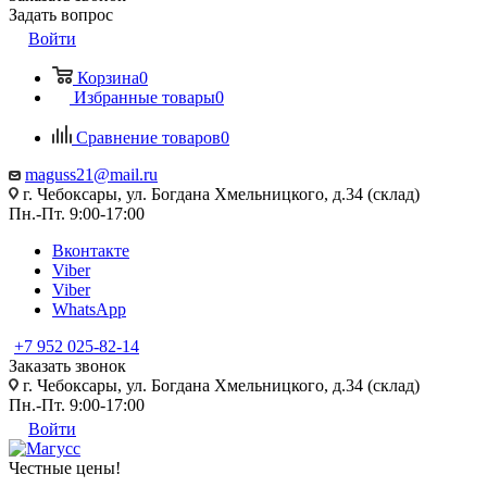
Задать вопрос
Войти
Корзина
0
Избранные товары
0
Сравнение товаров
0
maguss21@mail.ru
г. Чебоксары, ул. Богдана Хмельницкого, д.34 (склад)
Пн.-Пт. 9:00-17:00
Вконтакте
Viber
Viber
WhatsApp
+7 952 025-82-14
Заказать звонок
г. Чебоксары, ул. Богдана Хмельницкого, д.34 (склад)
Пн.-Пт. 9:00-17:00
Войти
Честные цены
!