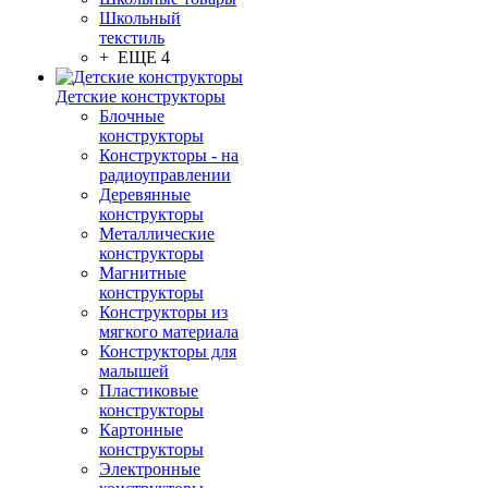
Школьный
текстиль
+ ЕЩЕ 4
Детские конструкторы
Блочные
конструкторы
Конструкторы - на
радиоуправлении
Деревянные
конструкторы
Металлические
конструкторы
Магнитные
конструкторы
Конструкторы из
мягкого материала
Конструкторы для
малышей
Пластиковые
конструкторы
Картонные
конструкторы
Электронные