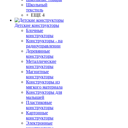
Школьный
текстиль
+ ЕЩЕ 4
Детские конструкторы
Блочные
конструкторы
Конструкторы - на
радиоуправлении
Деревянные
конструкторы
Металлические
конструкторы
Магнитные
конструкторы
Конструкторы из
мягкого материала
Конструкторы для
малышей
Пластиковые
конструкторы
Картонные
конструкторы
Электронные