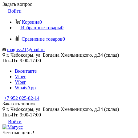
Задать вопрос
Войти
Корзина
0
Избранные товары
0
Сравнение товаров
0
maguss21@mail.ru
г. Чебоксары, ул. Богдана Хмельницкого, д.34 (склад)
Пн.-Пт. 9:00-17:00
Вконтакте
Viber
Viber
WhatsApp
+7 952 025-82-14
Заказать звонок
г. Чебоксары, ул. Богдана Хмельницкого, д.34 (склад)
Пн.-Пт. 9:00-17:00
Войти
Честные цены
!