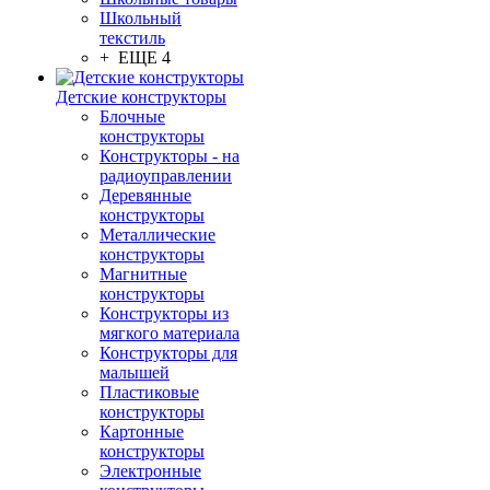
Школьный
текстиль
+ ЕЩЕ 4
Детские конструкторы
Блочные
конструкторы
Конструкторы - на
радиоуправлении
Деревянные
конструкторы
Металлические
конструкторы
Магнитные
конструкторы
Конструкторы из
мягкого материала
Конструкторы для
малышей
Пластиковые
конструкторы
Картонные
конструкторы
Электронные