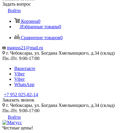
Задать вопрос
Войти
Корзина
0
Избранные товары
0
Сравнение товаров
0
maguss21@mail.ru
г. Чебоксары, ул. Богдана Хмельницкого, д.34 (склад)
Пн.-Пт. 9:00-17:00
Вконтакте
Viber
Viber
WhatsApp
+7 952 025-82-14
Заказать звонок
г. Чебоксары, ул. Богдана Хмельницкого, д.34 (склад)
Пн.-Пт. 9:00-17:00
Войти
Честные цены
!