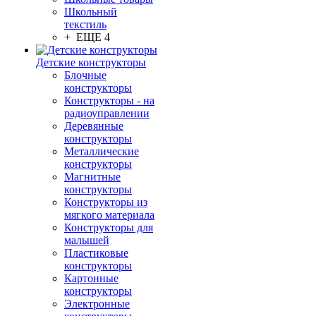
Школьный
текстиль
+ ЕЩЕ 4
Детские конструкторы
Блочные
конструкторы
Конструкторы - на
радиоуправлении
Деревянные
конструкторы
Металлические
конструкторы
Магнитные
конструкторы
Конструкторы из
мягкого материала
Конструкторы для
малышей
Пластиковые
конструкторы
Картонные
конструкторы
Электронные