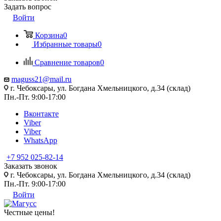
Задать вопрос
Войти
Корзина
0
Избранные товары
0
Сравнение товаров
0
maguss21@mail.ru
г. Чебоксары, ул. Богдана Хмельницкого, д.34 (склад)
Пн.-Пт. 9:00-17:00
Вконтакте
Viber
Viber
WhatsApp
+7 952 025-82-14
Заказать звонок
г. Чебоксары, ул. Богдана Хмельницкого, д.34 (склад)
Пн.-Пт. 9:00-17:00
Войти
Честные цены
!