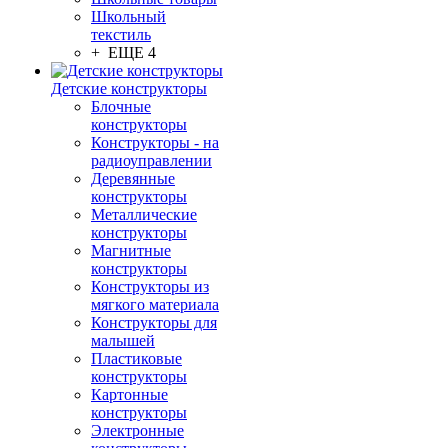
Школьный
текстиль
+ ЕЩЕ 4
Детские конструкторы
Блочные
конструкторы
Конструкторы - на
радиоуправлении
Деревянные
конструкторы
Металлические
конструкторы
Магнитные
конструкторы
Конструкторы из
мягкого материала
Конструкторы для
малышей
Пластиковые
конструкторы
Картонные
конструкторы
Электронные