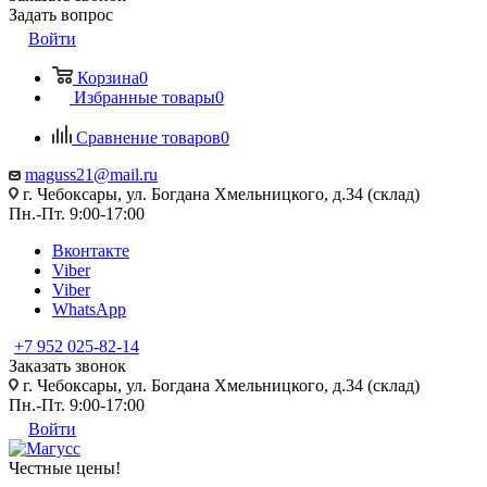
Задать вопрос
Войти
Корзина
0
Избранные товары
0
Сравнение товаров
0
maguss21@mail.ru
г. Чебоксары, ул. Богдана Хмельницкого, д.34 (склад)
Пн.-Пт. 9:00-17:00
Вконтакте
Viber
Viber
WhatsApp
+7 952 025-82-14
Заказать звонок
г. Чебоксары, ул. Богдана Хмельницкого, д.34 (склад)
Пн.-Пт. 9:00-17:00
Войти
Честные цены
!