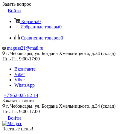
Задать вопрос
Войти
Корзина
0
Избранные товары
0
Сравнение товаров
0
maguss21@mail.ru
г. Чебоксары, ул. Богдана Хмельницкого, д.34 (склад)
Пн.-Пт. 9:00-17:00
Вконтакте
Viber
Viber
WhatsApp
+7 952 025-82-14
Заказать звонок
г. Чебоксары, ул. Богдана Хмельницкого, д.34 (склад)
Пн.-Пт. 9:00-17:00
Войти
Честные цены
!