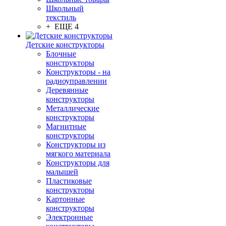
Школьный
текстиль
+ ЕЩЕ 4
Детские конструкторы
Блочные
конструкторы
Конструкторы - на
радиоуправлении
Деревянные
конструкторы
Металлические
конструкторы
Магнитные
конструкторы
Конструкторы из
мягкого материала
Конструкторы для
малышей
Пластиковые
конструкторы
Картонные
конструкторы
Электронные