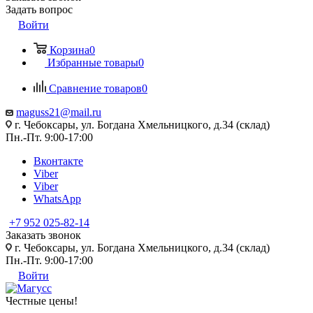
Задать вопрос
Войти
Корзина
0
Избранные товары
0
Сравнение товаров
0
maguss21@mail.ru
г. Чебоксары, ул. Богдана Хмельницкого, д.34 (склад)
Пн.-Пт. 9:00-17:00
Вконтакте
Viber
Viber
WhatsApp
+7 952 025-82-14
Заказать звонок
г. Чебоксары, ул. Богдана Хмельницкого, д.34 (склад)
Пн.-Пт. 9:00-17:00
Войти
Честные цены
!