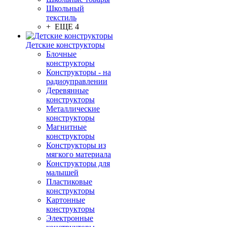
Школьный
текстиль
+ ЕЩЕ 4
Детские конструкторы
Блочные
конструкторы
Конструкторы - на
радиоуправлении
Деревянные
конструкторы
Металлические
конструкторы
Магнитные
конструкторы
Конструкторы из
мягкого материала
Конструкторы для
малышей
Пластиковые
конструкторы
Картонные
конструкторы
Электронные