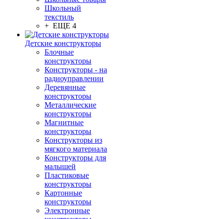
Школьный
текстиль
+ ЕЩЕ 4
Детские конструкторы
Блочные
конструкторы
Конструкторы - на
радиоуправлении
Деревянные
конструкторы
Металлические
конструкторы
Магнитные
конструкторы
Конструкторы из
мягкого материала
Конструкторы для
малышей
Пластиковые
конструкторы
Картонные
конструкторы
Электронные