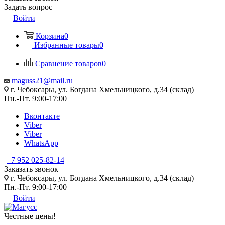
Задать вопрос
Войти
Корзина
0
Избранные товары
0
Сравнение товаров
0
maguss21@mail.ru
г. Чебоксары, ул. Богдана Хмельницкого, д.34 (склад)
Пн.-Пт. 9:00-17:00
Вконтакте
Viber
Viber
WhatsApp
+7 952 025-82-14
Заказать звонок
г. Чебоксары, ул. Богдана Хмельницкого, д.34 (склад)
Пн.-Пт. 9:00-17:00
Войти
Честные цены
!