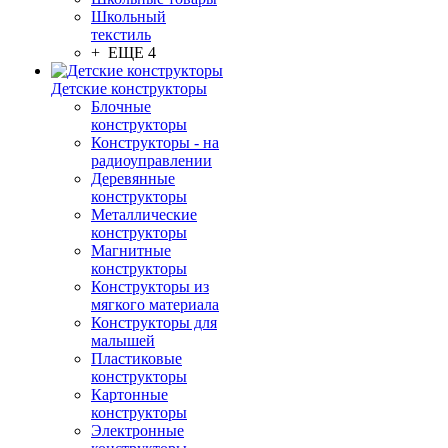
Школьный
текстиль
+ ЕЩЕ 4
Детские конструкторы
Блочные
конструкторы
Конструкторы - на
радиоуправлении
Деревянные
конструкторы
Металлические
конструкторы
Магнитные
конструкторы
Конструкторы из
мягкого материала
Конструкторы для
малышей
Пластиковые
конструкторы
Картонные
конструкторы
Электронные