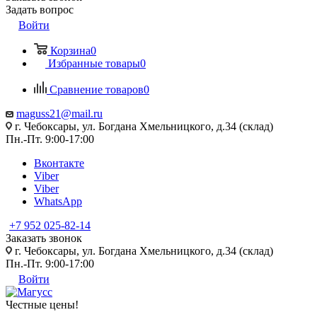
Задать вопрос
Войти
Корзина
0
Избранные товары
0
Сравнение товаров
0
maguss21@mail.ru
г. Чебоксары, ул. Богдана Хмельницкого, д.34 (склад)
Пн.-Пт. 9:00-17:00
Вконтакте
Viber
Viber
WhatsApp
+7 952 025-82-14
Заказать звонок
г. Чебоксары, ул. Богдана Хмельницкого, д.34 (склад)
Пн.-Пт. 9:00-17:00
Войти
Честные цены
!