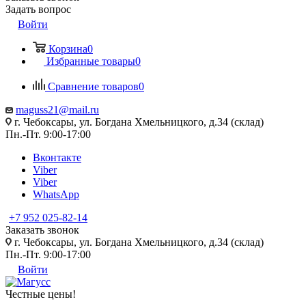
Задать вопрос
Войти
Корзина
0
Избранные товары
0
Сравнение товаров
0
maguss21@mail.ru
г. Чебоксары, ул. Богдана Хмельницкого, д.34 (склад)
Пн.-Пт. 9:00-17:00
Вконтакте
Viber
Viber
WhatsApp
+7 952 025-82-14
Заказать звонок
г. Чебоксары, ул. Богдана Хмельницкого, д.34 (склад)
Пн.-Пт. 9:00-17:00
Войти
Честные цены
!