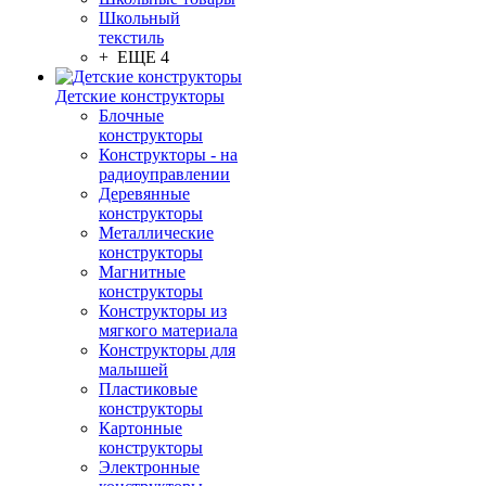
Школьный
текстиль
+ ЕЩЕ 4
Детские конструкторы
Блочные
конструкторы
Конструкторы - на
радиоуправлении
Деревянные
конструкторы
Металлические
конструкторы
Магнитные
конструкторы
Конструкторы из
мягкого материала
Конструкторы для
малышей
Пластиковые
конструкторы
Картонные
конструкторы
Электронные