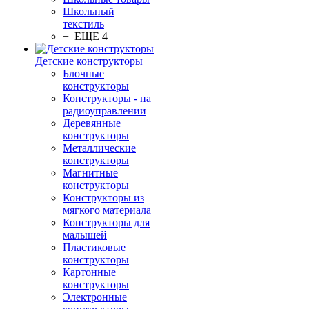
Школьный
текстиль
+ ЕЩЕ 4
Детские конструкторы
Блочные
конструкторы
Конструкторы - на
радиоуправлении
Деревянные
конструкторы
Металлические
конструкторы
Магнитные
конструкторы
Конструкторы из
мягкого материала
Конструкторы для
малышей
Пластиковые
конструкторы
Картонные
конструкторы
Электронные