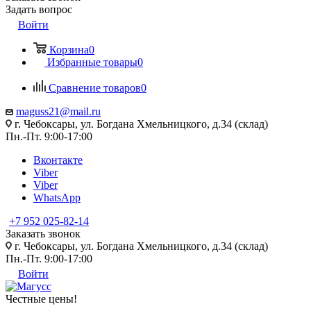
Задать вопрос
Войти
Корзина
0
Избранные товары
0
Сравнение товаров
0
maguss21@mail.ru
г. Чебоксары, ул. Богдана Хмельницкого, д.34 (склад)
Пн.-Пт. 9:00-17:00
Вконтакте
Viber
Viber
WhatsApp
+7 952 025-82-14
Заказать звонок
г. Чебоксары, ул. Богдана Хмельницкого, д.34 (склад)
Пн.-Пт. 9:00-17:00
Войти
Честные цены
!