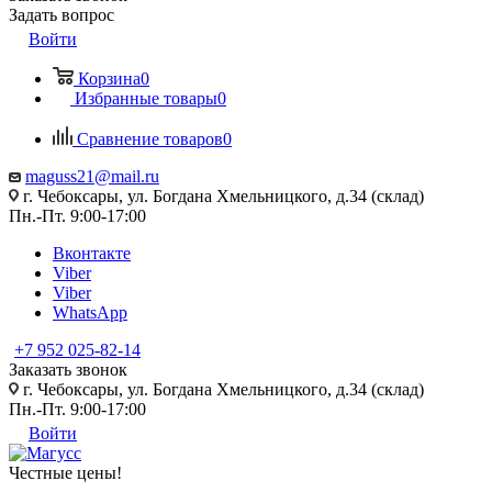
Задать вопрос
Войти
Корзина
0
Избранные товары
0
Сравнение товаров
0
maguss21@mail.ru
г. Чебоксары, ул. Богдана Хмельницкого, д.34 (склад)
Пн.-Пт. 9:00-17:00
Вконтакте
Viber
Viber
WhatsApp
+7 952 025-82-14
Заказать звонок
г. Чебоксары, ул. Богдана Хмельницкого, д.34 (склад)
Пн.-Пт. 9:00-17:00
Войти
Честные цены
!