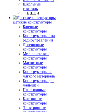
Школьный
текстиль
+ ЕЩЕ 4
Детские конструкторы
Блочные
конструкторы
Конструкторы - на
радиоуправлении
Деревянные
конструкторы
Металлические
конструкторы
Магнитные
конструкторы
Конструкторы из
мягкого материала
Конструкторы для
малышей
Пластиковые
конструкторы
Картонные
конструкторы
Электронные