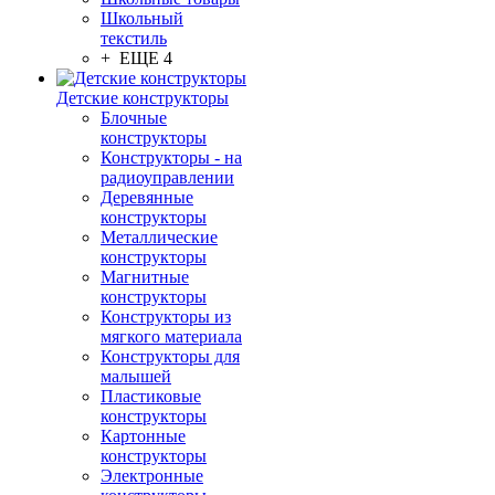
Школьный
текстиль
+ ЕЩЕ 4
Детские конструкторы
Блочные
конструкторы
Конструкторы - на
радиоуправлении
Деревянные
конструкторы
Металлические
конструкторы
Магнитные
конструкторы
Конструкторы из
мягкого материала
Конструкторы для
малышей
Пластиковые
конструкторы
Картонные
конструкторы
Электронные