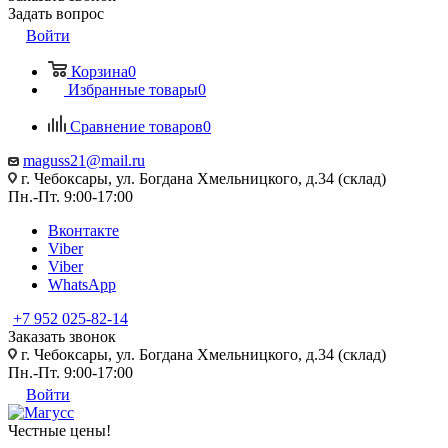
Задать вопрос
Войти
Корзина
0
Избранные товары
0
Сравнение товаров
0
maguss21@mail.ru
г. Чебоксары, ул. Богдана Хмельницкого, д.34 (склад)
Пн.-Пт. 9:00-17:00
Вконтакте
Viber
Viber
WhatsApp
+7 952 025-82-14
Заказать звонок
г. Чебоксары, ул. Богдана Хмельницкого, д.34 (склад)
Пн.-Пт. 9:00-17:00
Войти
Честные цены
!