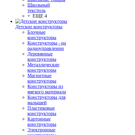
Школьный
текстиль
+ ЕЩЕ 4
Детские конструкторы
Блочные
конструкторы
Конструкторы - на
радиоуправлении
Деревянные
конструкторы
Металлические
конструкторы
Магнитные
конструкторы
Конструкторы из
мягкого материала
Конструкторы для
малышей
Пластиковые
конструкторы
Картонные
конструкторы
Электронные