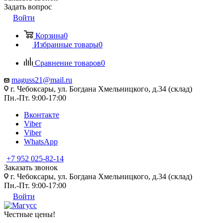
Задать вопрос
Войти
Корзина
0
Избранные товары
0
Сравнение товаров
0
maguss21@mail.ru
г. Чебоксары, ул. Богдана Хмельницкого, д.34 (склад)
Пн.-Пт. 9:00-17:00
Вконтакте
Viber
Viber
WhatsApp
+7 952 025-82-14
Заказать звонок
г. Чебоксары, ул. Богдана Хмельницкого, д.34 (склад)
Пн.-Пт. 9:00-17:00
Войти
Честные цены
!