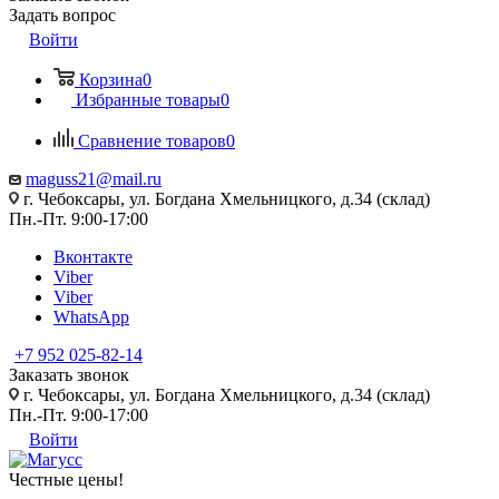
Задать вопрос
Войти
Корзина
0
Избранные товары
0
Сравнение товаров
0
maguss21@mail.ru
г. Чебоксары, ул. Богдана Хмельницкого, д.34 (склад)
Пн.-Пт. 9:00-17:00
Вконтакте
Viber
Viber
WhatsApp
+7 952 025-82-14
Заказать звонок
г. Чебоксары, ул. Богдана Хмельницкого, д.34 (склад)
Пн.-Пт. 9:00-17:00
Войти
Честные цены
!