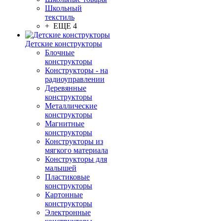
Школьный
текстиль
+ ЕЩЕ 4
Детские конструкторы
Блочные
конструкторы
Конструкторы - на
радиоуправлении
Деревянные
конструкторы
Металлические
конструкторы
Магнитные
конструкторы
Конструкторы из
мягкого материала
Конструкторы для
малышей
Пластиковые
конструкторы
Картонные
конструкторы
Электронные