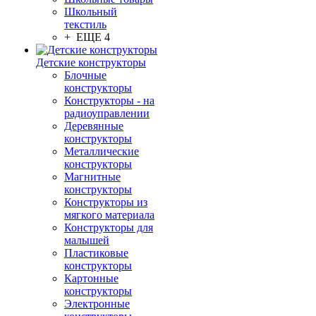
Школьный
текстиль
+ ЕЩЕ 4
Детские конструкторы
Блочные
конструкторы
Конструкторы - на
радиоуправлении
Деревянные
конструкторы
Металлические
конструкторы
Магнитные
конструкторы
Конструкторы из
мягкого материала
Конструкторы для
малышей
Пластиковые
конструкторы
Картонные
конструкторы
Электронные