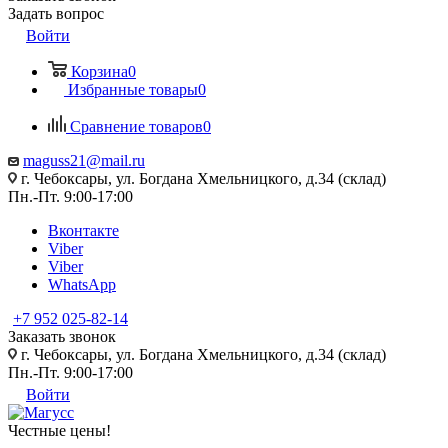
Задать вопрос
Войти
Корзина
0
Избранные товары
0
Сравнение товаров
0
maguss21@mail.ru
г. Чебоксары, ул. Богдана Хмельницкого, д.34 (склад)
Пн.-Пт. 9:00-17:00
Вконтакте
Viber
Viber
WhatsApp
+7 952 025-82-14
Заказать звонок
г. Чебоксары, ул. Богдана Хмельницкого, д.34 (склад)
Пн.-Пт. 9:00-17:00
Войти
Честные цены
!