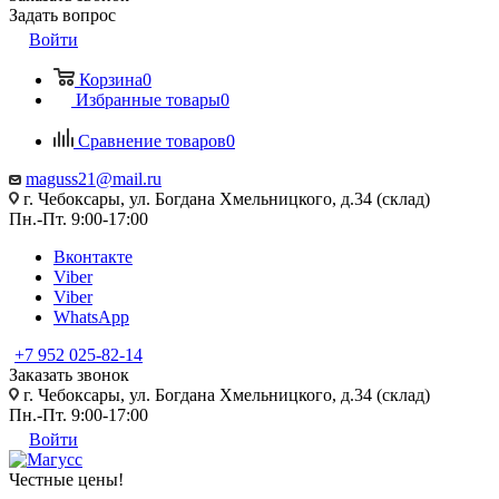
Задать вопрос
Войти
Корзина
0
Избранные товары
0
Сравнение товаров
0
maguss21@mail.ru
г. Чебоксары, ул. Богдана Хмельницкого, д.34 (склад)
Пн.-Пт. 9:00-17:00
Вконтакте
Viber
Viber
WhatsApp
+7 952 025-82-14
Заказать звонок
г. Чебоксары, ул. Богдана Хмельницкого, д.34 (склад)
Пн.-Пт. 9:00-17:00
Войти
Честные цены
!