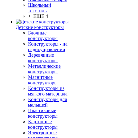
Школьный
текстиль
+ ЕЩЕ 4
Детские конструкторы
Блочные
конструкторы
Конструкторы - на
радиоуправлении
Деревянные
конструкторы
Металлические
конструкторы
Магнитные
конструкторы
Конструкторы из
мягкого материала
Конструкторы для
малышей
Пластиковые
конструкторы
Картонные
конструкторы
Электронные