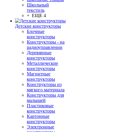
Школьный
текстиль
+ ЕЩЕ 4
Детские конструкторы
Блочные
конструкторы
Конструкторы - на
радиоуправлении
Деревянные
конструкторы
Металлические
конструкторы
Магнитные
конструкторы
Конструкторы из
мягкого материала
Конструкторы для
малышей
Пластиковые
конструкторы
Картонные
конструкторы
Электронные