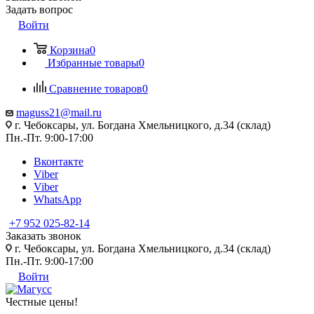
Задать вопрос
Войти
Корзина
0
Избранные товары
0
Сравнение товаров
0
maguss21@mail.ru
г. Чебоксары, ул. Богдана Хмельницкого, д.34 (склад)
Пн.-Пт. 9:00-17:00
Вконтакте
Viber
Viber
WhatsApp
+7 952 025-82-14
Заказать звонок
г. Чебоксары, ул. Богдана Хмельницкого, д.34 (склад)
Пн.-Пт. 9:00-17:00
Войти
Честные цены
!