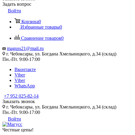
Задать вопрос
Войти
Корзина
0
Избранные товары
0
Сравнение товаров
0
maguss21@mail.ru
г. Чебоксары, ул. Богдана Хмельницкого, д.34 (склад)
Пн.-Пт. 9:00-17:00
Вконтакте
Viber
Viber
WhatsApp
+7 952 025-82-14
Заказать звонок
г. Чебоксары, ул. Богдана Хмельницкого, д.34 (склад)
Пн.-Пт. 9:00-17:00
Войти
Честные цены
!