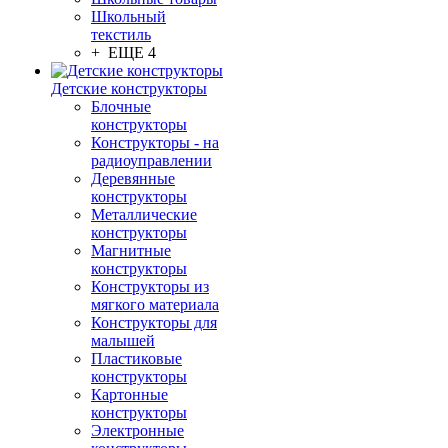
Школьный
текстиль
+ ЕЩЕ 4
Детские конструкторы
Блочные
конструкторы
Конструкторы - на
радиоуправлении
Деревянные
конструкторы
Металлические
конструкторы
Магнитные
конструкторы
Конструкторы из
мягкого материала
Конструкторы для
малышей
Пластиковые
конструкторы
Картонные
конструкторы
Электронные