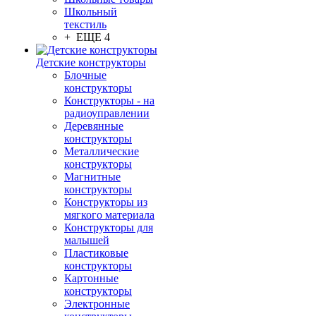
Школьный
текстиль
+ ЕЩЕ 4
Детские конструкторы
Блочные
конструкторы
Конструкторы - на
радиоуправлении
Деревянные
конструкторы
Металлические
конструкторы
Магнитные
конструкторы
Конструкторы из
мягкого материала
Конструкторы для
малышей
Пластиковые
конструкторы
Картонные
конструкторы
Электронные