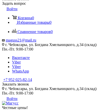
Задать вопрос
Войти
Корзина
0
Избранные товары
0
Сравнение товаров
0
maguss21@mail.ru
г. Чебоксары, ул. Богдана Хмельницкого, д.34 (склад)
Пн.-Пт. 9:00-17:00
Вконтакте
Viber
Viber
WhatsApp
+7 952 025-82-14
Заказать звонок
г. Чебоксары, ул. Богдана Хмельницкого, д.34 (склад)
Пн.-Пт. 9:00-17:00
Войти
Честные цены
!