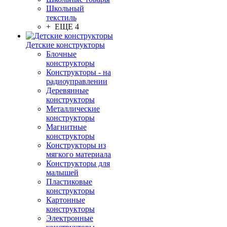
Школьный
текстиль
+ ЕЩЕ 4
Детские конструкторы
Блочные
конструкторы
Конструкторы - на
радиоуправлении
Деревянные
конструкторы
Металлические
конструкторы
Магнитные
конструкторы
Конструкторы из
мягкого материала
Конструкторы для
малышей
Пластиковые
конструкторы
Картонные
конструкторы
Электронные