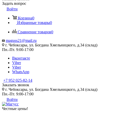
Задать вопрос
Войти
Корзина
0
Избранные товары
0
Сравнение товаров
0
maguss21@mail.ru
г. Чебоксары, ул. Богдана Хмельницкого, д.34 (склад)
Пн.-Пт. 9:00-17:00
Вконтакте
Viber
Viber
WhatsApp
+7 952 025-82-14
Заказать звонок
г. Чебоксары, ул. Богдана Хмельницкого, д.34 (склад)
Пн.-Пт. 9:00-17:00
Войти
Честные цены
!