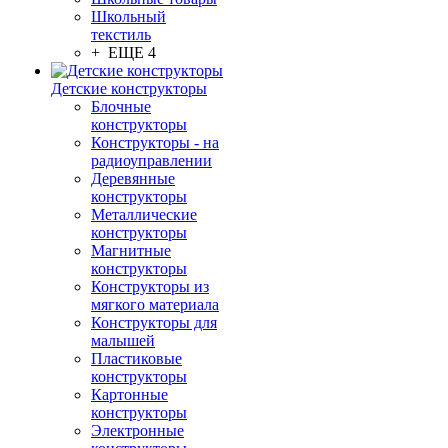
Школьный
текстиль
+ ЕЩЕ 4
Детские конструкторы
Блочные
конструкторы
Конструкторы - на
радиоуправлении
Деревянные
конструкторы
Металлические
конструкторы
Магнитные
конструкторы
Конструкторы из
мягкого материала
Конструкторы для
малышей
Пластиковые
конструкторы
Картонные
конструкторы
Электронные