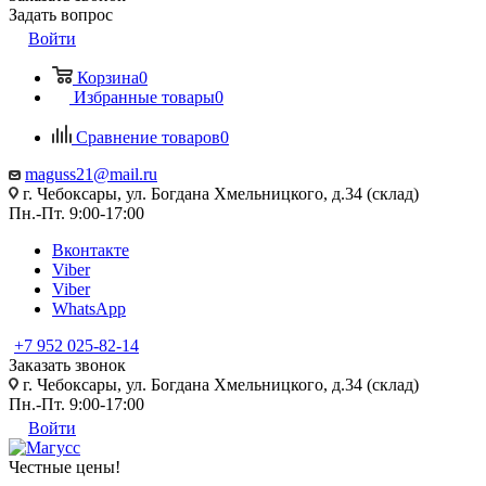
Задать вопрос
Войти
Корзина
0
Избранные товары
0
Сравнение товаров
0
maguss21@mail.ru
г. Чебоксары, ул. Богдана Хмельницкого, д.34 (склад)
Пн.-Пт. 9:00-17:00
Вконтакте
Viber
Viber
WhatsApp
+7 952 025-82-14
Заказать звонок
г. Чебоксары, ул. Богдана Хмельницкого, д.34 (склад)
Пн.-Пт. 9:00-17:00
Войти
Честные цены
!