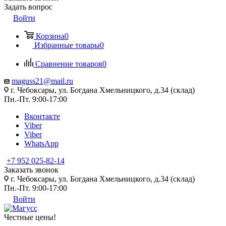
Задать вопрос
Войти
Корзина
0
Избранные товары
0
Сравнение товаров
0
maguss21@mail.ru
г. Чебоксары, ул. Богдана Хмельницкого, д.34 (склад)
Пн.-Пт. 9:00-17:00
Вконтакте
Viber
Viber
WhatsApp
+7 952 025-82-14
Заказать звонок
г. Чебоксары, ул. Богдана Хмельницкого, д.34 (склад)
Пн.-Пт. 9:00-17:00
Войти
Честные цены
!