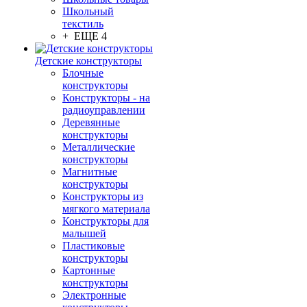
Школьный
текстиль
+ ЕЩЕ 4
Детские конструкторы
Блочные
конструкторы
Конструкторы - на
радиоуправлении
Деревянные
конструкторы
Металлические
конструкторы
Магнитные
конструкторы
Конструкторы из
мягкого материала
Конструкторы для
малышей
Пластиковые
конструкторы
Картонные
конструкторы
Электронные