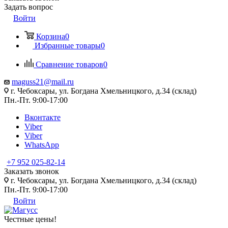
Задать вопрос
Войти
Корзина
0
Избранные товары
0
Сравнение товаров
0
maguss21@mail.ru
г. Чебоксары, ул. Богдана Хмельницкого, д.34 (склад)
Пн.-Пт. 9:00-17:00
Вконтакте
Viber
Viber
WhatsApp
+7 952 025-82-14
Заказать звонок
г. Чебоксары, ул. Богдана Хмельницкого, д.34 (склад)
Пн.-Пт. 9:00-17:00
Войти
Честные цены
!