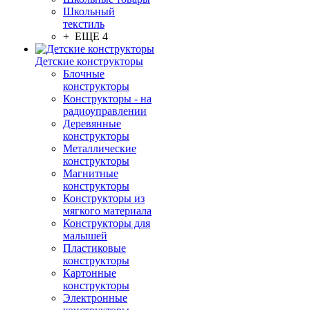
Школьный
текстиль
+ ЕЩЕ 4
Детские конструкторы
Блочные
конструкторы
Конструкторы - на
радиоуправлении
Деревянные
конструкторы
Металлические
конструкторы
Магнитные
конструкторы
Конструкторы из
мягкого материала
Конструкторы для
малышей
Пластиковые
конструкторы
Картонные
конструкторы
Электронные