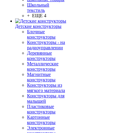
Школьный
текстиль
+ ЕЩЕ 4
Детские конструкторы
Блочные
конструкторы
Конструкторы - на
радиоуправлении
Деревянные
конструкторы
Металлические
конструкторы
Магнитные
конструкторы
Конструкторы из
мягкого материала
Конструкторы для
малышей
Пластиковые
конструкторы
Картонные
конструкторы
Электронные