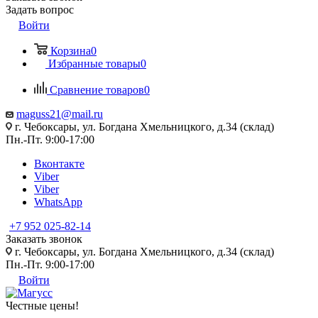
Задать вопрос
Войти
Корзина
0
Избранные товары
0
Сравнение товаров
0
maguss21@mail.ru
г. Чебоксары, ул. Богдана Хмельницкого, д.34 (склад)
Пн.-Пт. 9:00-17:00
Вконтакте
Viber
Viber
WhatsApp
+7 952 025-82-14
Заказать звонок
г. Чебоксары, ул. Богдана Хмельницкого, д.34 (склад)
Пн.-Пт. 9:00-17:00
Войти
Честные цены
!