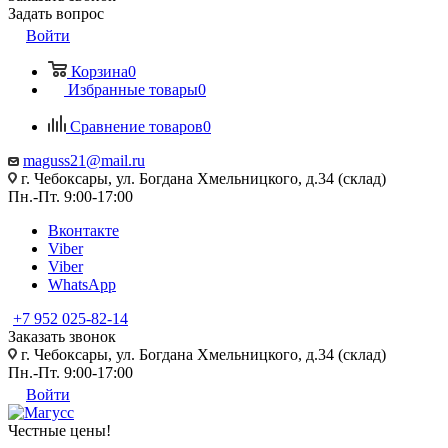
Задать вопрос
Войти
Корзина
0
Избранные товары
0
Сравнение товаров
0
maguss21@mail.ru
г. Чебоксары, ул. Богдана Хмельницкого, д.34 (склад)
Пн.-Пт. 9:00-17:00
Вконтакте
Viber
Viber
WhatsApp
+7 952 025-82-14
Заказать звонок
г. Чебоксары, ул. Богдана Хмельницкого, д.34 (склад)
Пн.-Пт. 9:00-17:00
Войти
Честные цены
!