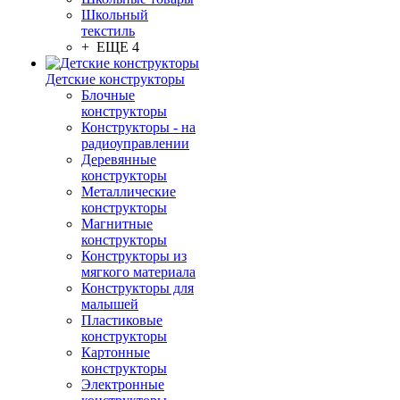
Школьный
текстиль
+ ЕЩЕ 4
Детские конструкторы
Блочные
конструкторы
Конструкторы - на
радиоуправлении
Деревянные
конструкторы
Металлические
конструкторы
Магнитные
конструкторы
Конструкторы из
мягкого материала
Конструкторы для
малышей
Пластиковые
конструкторы
Картонные
конструкторы
Электронные