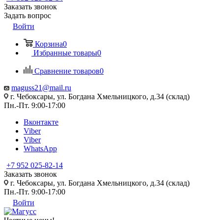
Заказать звонок
Задать вопрос
Войти
Корзина
0
Избранные товары
0
Сравнение товаров
0
maguss21@mail.ru
г. Чебоксары, ул. Богдана Хмельницкого, д.34 (склад)
Пн.-Пт. 9:00-17:00
Вконтакте
Viber
Viber
WhatsApp
+7 952 025-82-14
Заказать звонок
г. Чебоксары, ул. Богдана Хмельницкого, д.34 (склад)
Пн.-Пт. 9:00-17:00
Войти