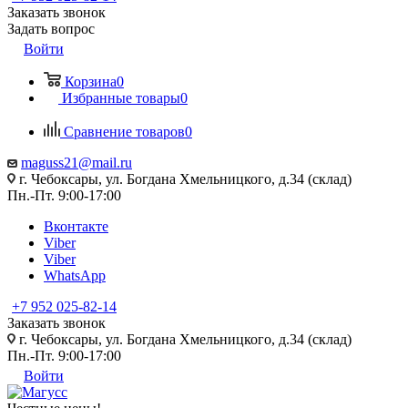
Заказать звонок
Задать вопрос
Войти
Корзина
0
Избранные товары
0
Сравнение товаров
0
maguss21@mail.ru
г. Чебоксары, ул. Богдана Хмельницкого, д.34 (склад)
Пн.-Пт. 9:00-17:00
Вконтакте
Viber
Viber
WhatsApp
+7 952 025-82-14
Заказать звонок
г. Чебоксары, ул. Богдана Хмельницкого, д.34 (склад)
Пн.-Пт. 9:00-17:00
Войти