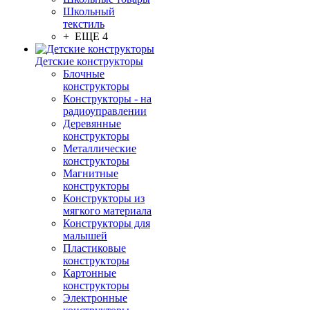
Школьный
текстиль
+ ЕЩЕ 4
Детские конструкторы
Блочные
конструкторы
Конструкторы - на
радиоуправлении
Деревянные
конструкторы
Металлические
конструкторы
Магнитные
конструкторы
Конструкторы из
мягкого материала
Конструкторы для
малышей
Пластиковые
конструкторы
Картонные
конструкторы
Электронные