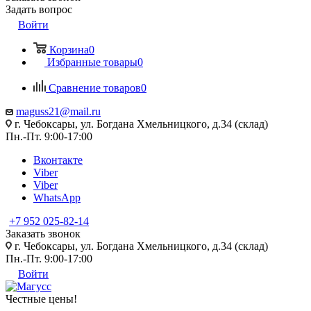
Задать вопрос
Войти
Корзина
0
Избранные товары
0
Сравнение товаров
0
maguss21@mail.ru
г. Чебоксары, ул. Богдана Хмельницкого, д.34 (склад)
Пн.-Пт. 9:00-17:00
Вконтакте
Viber
Viber
WhatsApp
+7 952 025-82-14
Заказать звонок
г. Чебоксары, ул. Богдана Хмельницкого, д.34 (склад)
Пн.-Пт. 9:00-17:00
Войти
Честные цены
!