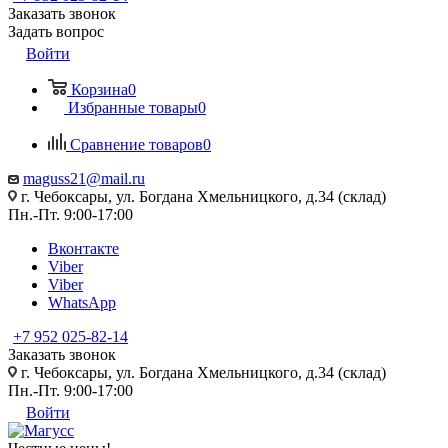
Заказать звонок
Задать вопрос
Войти
Корзина
0
Избранные товары
0
Сравнение товаров
0
maguss21@mail.ru
г. Чебоксары, ул. Богдана Хмельницкого, д.34 (склад)
Пн.-Пт. 9:00-17:00
Вконтакте
Viber
Viber
WhatsApp
+7 952 025-82-14
Заказать звонок
г. Чебоксары, ул. Богдана Хмельницкого, д.34 (склад)
Пн.-Пт. 9:00-17:00
Войти