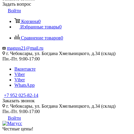
Задать вопрос
Войти
Корзина
0
Избранные товары
0
Сравнение товаров
0
maguss21@mail.ru
г. Чебоксары, ул. Богдана Хмельницкого, д.34 (склад)
Пн.-Пт. 9:00-17:00
Вконтакте
Viber
Viber
WhatsApp
+7 952 025-82-14
Заказать звонок
г. Чебоксары, ул. Богдана Хмельницкого, д.34 (склад)
Пн.-Пт. 9:00-17:00
Войти
Честные цены
!