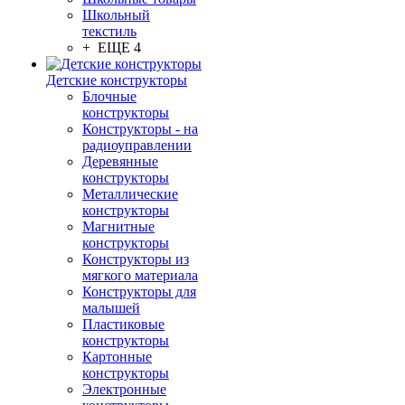
Школьный
текстиль
+ ЕЩЕ 4
Детские конструкторы
Блочные
конструкторы
Конструкторы - на
радиоуправлении
Деревянные
конструкторы
Металлические
конструкторы
Магнитные
конструкторы
Конструкторы из
мягкого материала
Конструкторы для
малышей
Пластиковые
конструкторы
Картонные
конструкторы
Электронные