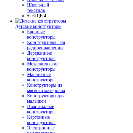
Школьный
текстиль
+ ЕЩЕ 4
Детские конструкторы
Блочные
конструкторы
Конструкторы - на
радиоуправлении
Деревянные
конструкторы
Металлические
конструкторы
Магнитные
конструкторы
Конструкторы из
мягкого материала
Конструкторы для
малышей
Пластиковые
конструкторы
Картонные
конструкторы
Электронные