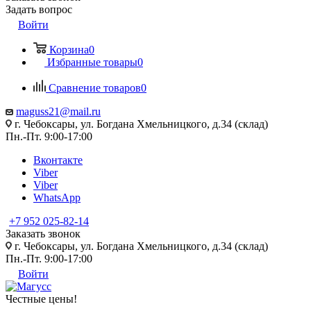
Задать вопрос
Войти
Корзина
0
Избранные товары
0
Сравнение товаров
0
maguss21@mail.ru
г. Чебоксары, ул. Богдана Хмельницкого, д.34 (склад)
Пн.-Пт. 9:00-17:00
Вконтакте
Viber
Viber
WhatsApp
+7 952 025-82-14
Заказать звонок
г. Чебоксары, ул. Богдана Хмельницкого, д.34 (склад)
Пн.-Пт. 9:00-17:00
Войти
Честные цены
!