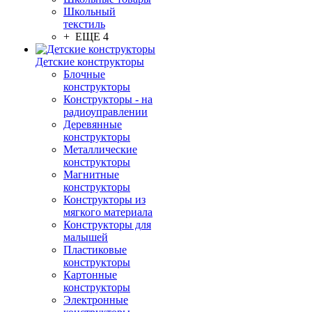
Школьный
текстиль
+ ЕЩЕ 4
Детские конструкторы
Блочные
конструкторы
Конструкторы - на
радиоуправлении
Деревянные
конструкторы
Металлические
конструкторы
Магнитные
конструкторы
Конструкторы из
мягкого материала
Конструкторы для
малышей
Пластиковые
конструкторы
Картонные
конструкторы
Электронные