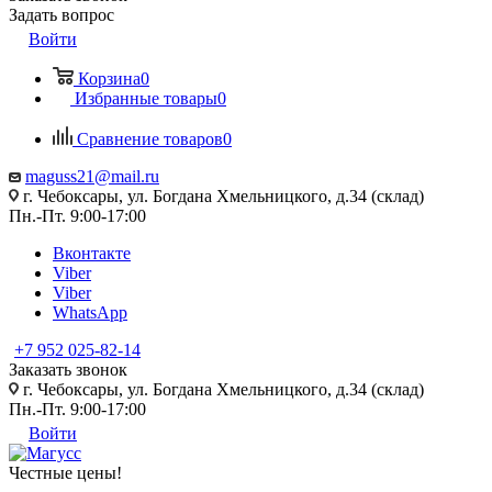
Задать вопрос
Войти
Корзина
0
Избранные товары
0
Сравнение товаров
0
maguss21@mail.ru
г. Чебоксары, ул. Богдана Хмельницкого, д.34 (склад)
Пн.-Пт. 9:00-17:00
Вконтакте
Viber
Viber
WhatsApp
+7 952 025-82-14
Заказать звонок
г. Чебоксары, ул. Богдана Хмельницкого, д.34 (склад)
Пн.-Пт. 9:00-17:00
Войти
Честные цены
!