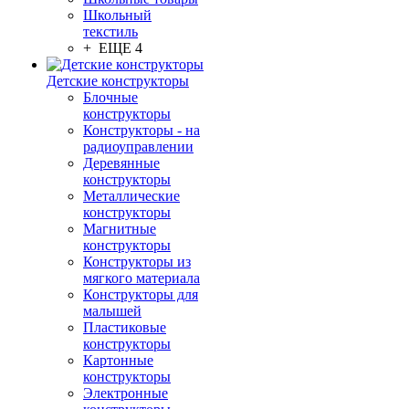
Школьный
текстиль
+ ЕЩЕ 4
Детские конструкторы
Блочные
конструкторы
Конструкторы - на
радиоуправлении
Деревянные
конструкторы
Металлические
конструкторы
Магнитные
конструкторы
Конструкторы из
мягкого материала
Конструкторы для
малышей
Пластиковые
конструкторы
Картонные
конструкторы
Электронные