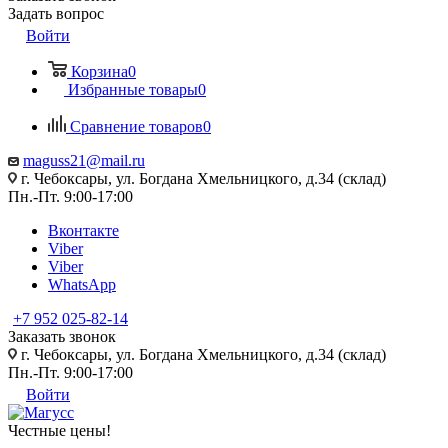
Задать вопрос
Войти
Корзина
0
Избранные товары
0
Сравнение товаров
0
maguss21@mail.ru
г. Чебоксары, ул. Богдана Хмельницкого, д.34 (склад)
Пн.-Пт. 9:00-17:00
Вконтакте
Viber
Viber
WhatsApp
+7 952 025-82-14
Заказать звонок
г. Чебоксары, ул. Богдана Хмельницкого, д.34 (склад)
Пн.-Пт. 9:00-17:00
Войти
Честные цены
!