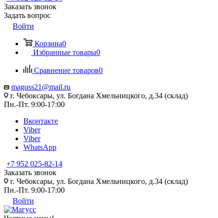
Заказать звонок
Задать вопрос
Войти
Корзина
0
Избранные товары
0
Сравнение товаров
0
maguss21@mail.ru
г. Чебоксары, ул. Богдана Хмельницкого, д.34 (склад)
Пн.-Пт. 9:00-17:00
Вконтакте
Viber
Viber
WhatsApp
+7 952 025-82-14
Заказать звонок
г. Чебоксары, ул. Богдана Хмельницкого, д.34 (склад)
Пн.-Пт. 9:00-17:00
Войти