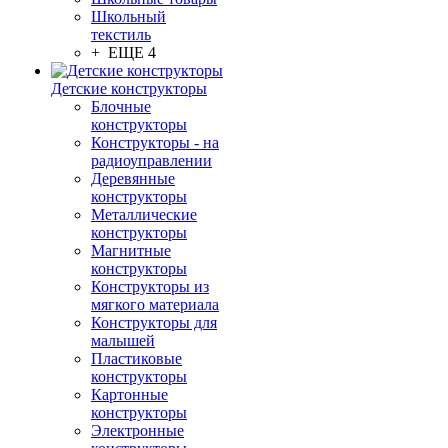
Школьный
текстиль
+ ЕЩЕ 4
Детские конструкторы
Блочные
конструкторы
Конструкторы - на
радиоуправлении
Деревянные
конструкторы
Металлические
конструкторы
Магнитные
конструкторы
Конструкторы из
мягкого материала
Конструкторы для
малышей
Пластиковые
конструкторы
Картонные
конструкторы
Электронные