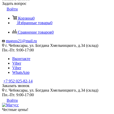
Задать вопрос
Войти
Корзина
0
Избранные товары
0
Сравнение товаров
0
maguss21@mail.ru
г. Чебоксары, ул. Богдана Хмельницкого, д.34 (склад)
Пн.-Пт. 9:00-17:00
Вконтакте
Viber
Viber
WhatsApp
+7 952 025-82-14
Заказать звонок
г. Чебоксары, ул. Богдана Хмельницкого, д.34 (склад)
Пн.-Пт. 9:00-17:00
Войти
Честные цены
!